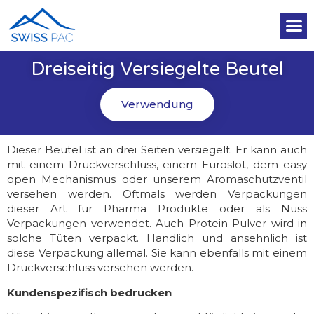
Dreiseitig Versiegelte Beutel
Verwendung
Dieser Beutel ist an drei Seiten versiegelt. Er kann auch
mit einem Druckverschluss, einem Euroslot, dem easy
open Mechanismus oder unserem Aromaschutzventil
versehen werden. Oftmals werden Verpackungen
dieser Art für Pharma Produkte oder als Nuss
Verpackungen verwendet. Auch Protein Pulver wird in
solche Tüten verpackt. Handlich und ansehnlich ist
diese Verpackung allemal. Sie kann ebenfalls mit einem
Druckverschluss versehen werden.
Kundenspezifisch bedrucken