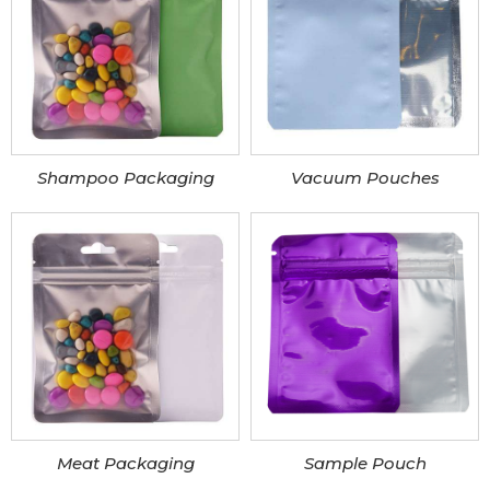
Shampoo Packaging
Vacuum Pouches
Meat Packaging
Sample Pouch