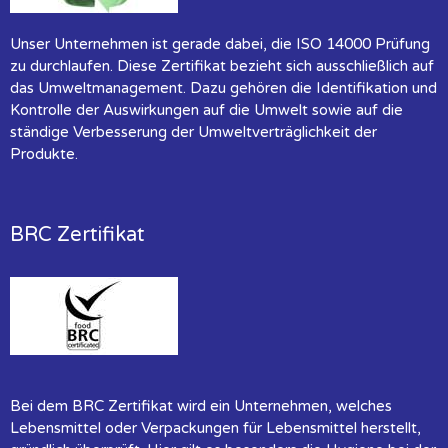
Unser Unternehmen ist gerade dabei, die ISO 14000 Prüfung
zu durchlaufen. Diese Zertifikat bezieht sich ausschließlich auf
das Umweltmanagement. Dazu gehören die Identifikation und
Kontrolle der Auswirkungen auf die Umwelt sowie auf die
ständige Verbesserung der Umweltverträglichkeit der
Produkte.
BRC Zertifikat
Bei dem BRC Zertifikat wird ein Unternehmen, welches
Lebensmittel oder Verpackungen für Lebensmittel herstellt,