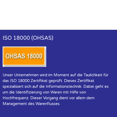
ISO 18000 (OHSAS)
Unser Unternehmen wird im Moment auf die Taulichkeit für
das ISO 18000 Zertifikat geprüft. Dieses Zertifikat
spezialisiert sich auf die Informationstechnik. Dabei geht es
um die Identifizierung von Waren mit Hilfe von
Hochfrequenz. Dieser Vorgang dient vor allem dem
Management des Warenflusses.