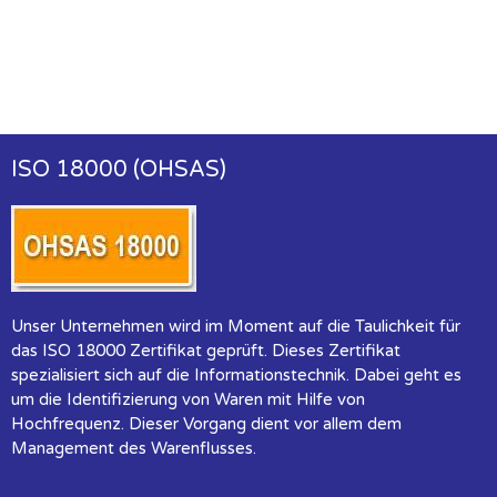
ISO 18000 (OHSAS)
Unser Unternehmen wird im Moment auf die Taulichkeit für
das ISO 18000 Zertifikat geprüft. Dieses Zertifikat
spezialisiert sich auf die Informationstechnik. Dabei geht es
um die Identifizierung von Waren mit Hilfe von
Hochfrequenz. Dieser Vorgang dient vor allem dem
Management des Warenflusses.