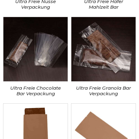
Ultra Freie Nüsse
Ultra Freie Hafer
Verpackung
Mahlzeit Bar
Ultra Freie Chocolate
Ultra Freie Granola Bar
Bar Verpackung
Verpackung