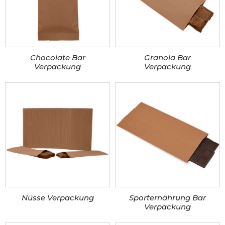
Chocolate Bar
Granola Bar
Verpackung
Verpackung
Nüsse Verpackung
Sporternährung Bar
Verpackung