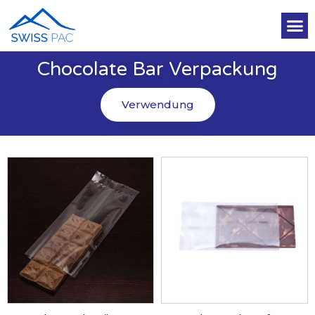
Chocolate Bar Verpackung
Verwendung