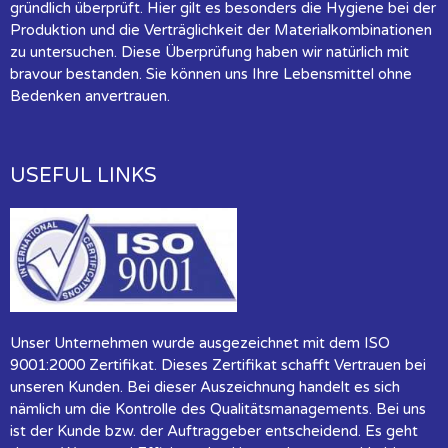
gründlich überprüft. Hier gilt es besonders die Hygiene bei der
Produktion und die Verträglichkeit der Materialkombinationen
zu untersuchen. Diese Überprüfung haben wir natürlich mit
bravour bestanden. Sie können uns Ihre Lebensmittel ohne
Bedenken anvertrauen.
USEFUL LINKS
Unser Unternehmen wurde ausgezeichnet mit dem ISO
9001:2000 Zertifikat. Dieses Zertifikat schafft Vertrauen bei
unseren Kunden. Bei dieser Auszeichnung handelt es sich
nämlich um die Kontrolle des Qualitätsmanagements. Bei uns
ist der Kunde bzw. der Auftraggeber entscheidend. Es geht