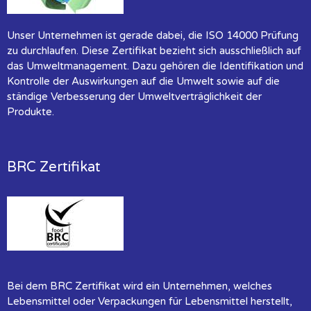
Unser Unternehmen ist gerade dabei, die ISO 14000 Prüfung
zu durchlaufen. Diese Zertifikat bezieht sich ausschließlich auf
das Umweltmanagement. Dazu gehören die Identifikation und
Kontrolle der Auswirkungen auf die Umwelt sowie auf die
ständige Verbesserung der Umweltverträglichkeit der
Produkte.
BRC Zertifikat
Bei dem BRC Zertifikat wird ein Unternehmen, welches
Lebensmittel oder Verpackungen für Lebensmittel herstellt,